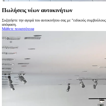
Πωλήσεις νέων αυτοκινήτων
Συζητήστε την αγορά του αυτοκινήτου σας με "ειδικούς συμβούλους
απόφαση.
Μάθετε περισσότερα