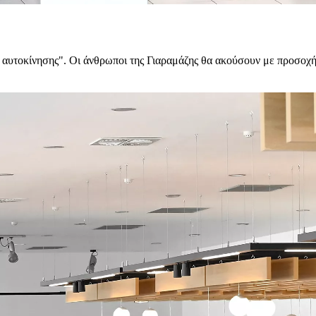
 αυτοκίνησης". Οι άνθρωποι της Γιαραμάζης θα ακούσουν με προσοχή