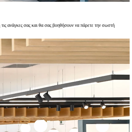
 τις ανάγκες σας και θα σας βοηθήσουν να πάρετε την σωστή