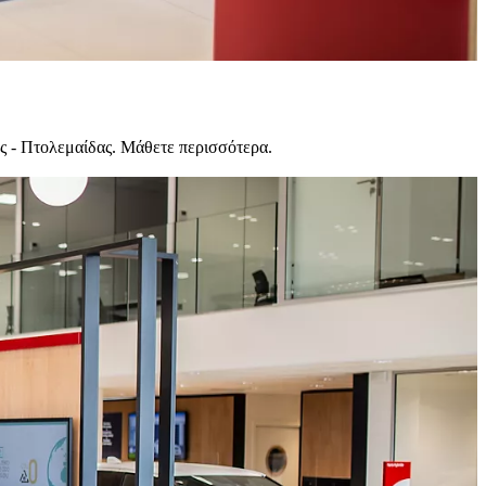
ς - Πτολεμαίδας. Μάθετε περισσότερα.